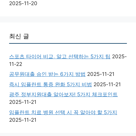
2025-11-20
최신 글
스포츠 타이어 비교, 알고 선택하는 5가지 팁
2025-
11-22
공무원대출 승인 받는 6가지 방법
2025-11-21
즉시 임플란트 통증 완화 5가지 비법
2025-11-21
광주 정부지원대출 알아보자! 5가지 체크포인트
2025-11-21
임플란트 치료 병원 선택 시 꼭 알아야 할 5가지
2025-11-21