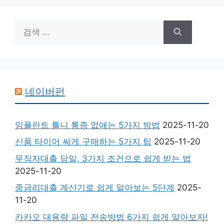
검
색:
네이버펀
임플란트 틀니 통증 없애는 5가지 방법
2025-11-20
신품 타이어 싸게 구매하는 5가지 팁
2025-11-20
무직자대출 당일, 3가지 조건으로 쉽게 받는 법
2025-11-20
중금리대출 계산기로 쉽게 알아보는 5단계
2025-
11-20
카카오 대용량 파일 전송방법 6가지 쉽게 알아보자!