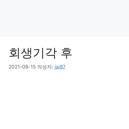
회생기각 후
2021-08-15
작성자:
jai87