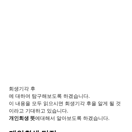
회생기각 후
에 대하여 탐구해보도록 하겠습니다.
이 내용을 모두 읽으시면 회생기각 후을 알게 될 것
이라고 기대하고 있습니다.
개인회생 뜻
에대해서 알아보도록 하겠습니다.