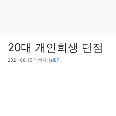
20대 개인회생 단점
2021-08-15
작성자:
jai87