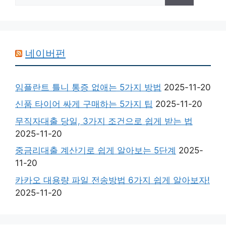
네이버펀
임플란트 틀니 통증 없애는 5가지 방법
2025-11-20
신품 타이어 싸게 구매하는 5가지 팁
2025-11-20
무직자대출 당일, 3가지 조건으로 쉽게 받는 법
2025-11-20
중금리대출 계산기로 쉽게 알아보는 5단계
2025-
11-20
카카오 대용량 파일 전송방법 6가지 쉽게 알아보자!
2025-11-20