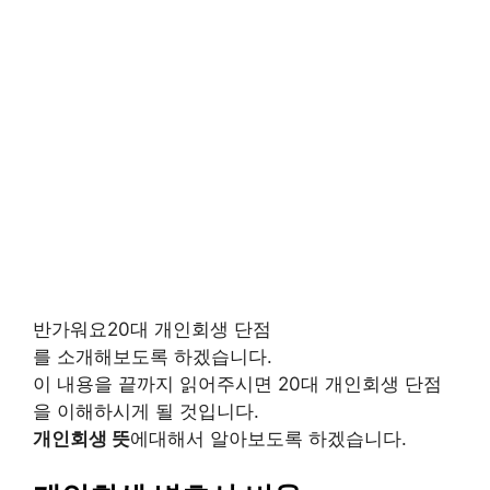
반가워요20대 개인회생 단점
를 소개해보도록 하겠습니다.
이 내용을 끝까지 읽어주시면 20대 개인회생 단점
을 이해하시게 될 것입니다.
개인회생 뜻
에대해서 알아보도록 하겠습니다.