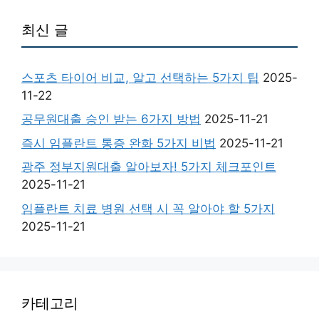
최신 글
스포츠 타이어 비교, 알고 선택하는 5가지 팁
2025-
11-22
공무원대출 승인 받는 6가지 방법
2025-11-21
즉시 임플란트 통증 완화 5가지 비법
2025-11-21
광주 정부지원대출 알아보자! 5가지 체크포인트
2025-11-21
임플란트 치료 병원 선택 시 꼭 알아야 할 5가지
2025-11-21
카테고리