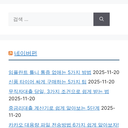
검
색:
네이버펀
임플란트 틀니 통증 없애는 5가지 방법
2025-11-20
신품 타이어 싸게 구매하는 5가지 팁
2025-11-20
무직자대출 당일, 3가지 조건으로 쉽게 받는 법
2025-11-20
중금리대출 계산기로 쉽게 알아보는 5단계
2025-
11-20
카카오 대용량 파일 전송방법 6가지 쉽게 알아보자!