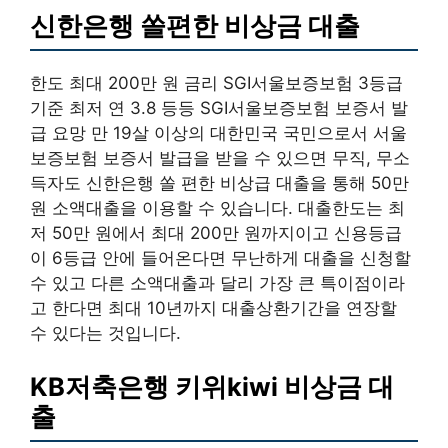
신한은행 쏠편한 비상금 대출
한도 최대 200만 원 금리 SGI서울보증보험 3등급
기준 최저 연 3.8 등등 SGI서울보증보험 보증서 발
급 요망 만 19살 이상의 대한민국 국민으로서 서울
보증보험 보증서 발급을 받을 수 있으면 무직, 무소
득자도 신한은행 쏠 편한 비상급 대출을 통해 50만
원 소액대출을 이용할 수 있습니다. 대출한도는 최
저 50만 원에서 최대 200만 원까지이고 신용등급
이 6등급 안에 들어온다면 무난하게 대출을 신청할
수 있고 다른 소액대출과 달리 가장 큰 특이점이라
고 한다면 최대 10년까지 대출상환기간을 연장할
수 있다는 것입니다.
KB저축은행 키위kiwi 비상금 대
출