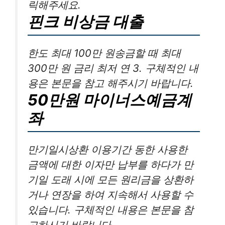
릭해주세요.
핀크 비상금 대출
한도 최대 100만 원송금할 때 최대
300만 원 금리 최저 연 3. 구체적인 내
용은 본문을 참고 해주시기 바랍니다.
50만원 마이너스예금계
좌
만기일시상환 이용기간 동한 사용한
금액에 대한 이자만 납부를 하다가 만
기일 도래 시에 모든 원리금을 상환하
거나 연장을 하여 지속해서 사용할 수
있습니다. 구체적인 내용은 본문을 참
고하시기 바랍니다.