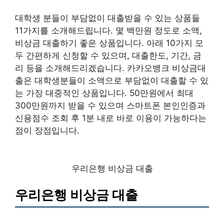
대학생 분들이 부담없이 대출받을 수 있는 상품들
11가지를 소개해드립니다. 몇 백만원 정도로 소액,
비상금 대출하기 좋은 상품입니다. 아래 10가지 모
두 간편하게 신청할 수 있으며, 대출한도, 기간, 금
리 등을 소개해드리겠습니다. 카카오뱅크 비상금대
출은 대학생분들이 소액으로 부담없이 대출할 수 있
는 가장 대중적인 상품입니다. 50만원에서 최대
300만원까지 받을 수 있으며 스마트폰 본인인증과
신용점수 조회 후 1분 내로 바로 이용이 가능하다는
점이 장점입니다.
우리은행 비상금 대출
우리은행 비상금 대출