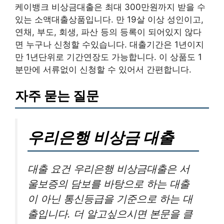
케이뱅크 비상금대출은 최대 300만원까지 받을 수
있는 소액대출상품입니다. 만 19살 이상 성인이고,
연채, 부도, 회생, 파산 등의 등록이 되어있지 않다
면 누구나 신청할 수있습니다. 대출기간은 1년이지
만 1년단위로 기간연장도 가능합니다. 이 상품도 1
분만에 서류없이 신청할 수 있어서 간편합니다.
자주 묻는 질문
우리은행 비상금 대출
대출 요건 우리은행 비상금대출은 서
울보증의 담보를 바탕으로 하는 대출
이 아닌 통신등급을 기준으로 하는 대
출입니다. 더 알고싶으시면 본문을 클