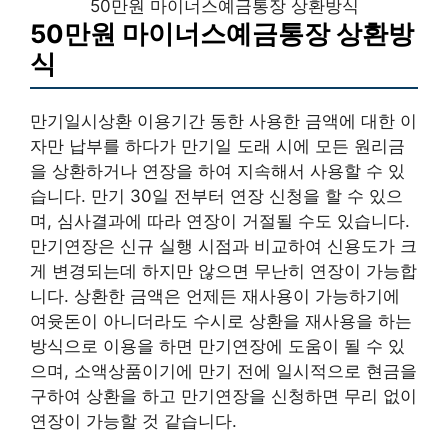
50만원 마이너스예금통장 상환방식
50만원 마이너스예금통장 상환방
식
만기일시상환 이용기간 동한 사용한 금액에 대한 이
자만 납부를 하다가 만기일 도래 시에 모든 원리금
을 상환하거나 연장을 하여 지속해서 사용할 수 있
습니다. 만기 30일 전부터 연장 신청을 할 수 있으
며, 심사결과에 따라 연장이 거절될 수도 있습니다.
만기연장은 신규 실행 시점과 비교하여 신용도가 크
게 변경되는데 하지만 않으면 무난히 연장이 가능합
니다. 상환한 금액은 언제든 재사용이 가능하기에
여윳돈이 아니더라도 수시로 상환을 재사용을 하는
방식으로 이용을 하면 만기연장에 도움이 될 수 있
으며, 소액상품이기에 만기 전에 일시적으로 현금을
구하여 상환을 하고 만기연장을 신청하면 무리 없이
연장이 가능할 것 같습니다.