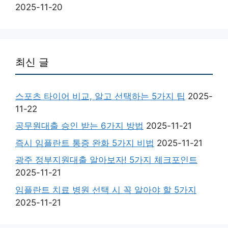
2025-11-20
최신 글
스포츠 타이어 비교, 알고 선택하는 5가지 팁
2025-
11-22
공무원대출 승인 받는 6가지 방법
2025-11-21
즉시 임플란트 통증 완화 5가지 비법
2025-11-21
광주 정부지원대출 알아보자! 5가지 체크포인트
2025-11-21
임플란트 치료 병원 선택 시 꼭 알아야 할 5가지
2025-11-21