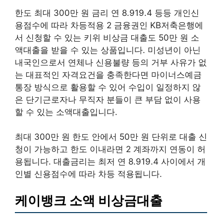
한도 최대 300만 원 금리 연 8.919.4 등등 개인신
용점수에 따라 차등적용 2 금융권인 KB저축은행에
서 신청할 수 있는 키위 비상금 대출도 50만 원 소
액대출을 받을 수 있는 상품입니다. 미성년이 아닌
내국인으로서 연체나 신용불량 등의 거부 사유가 없
는 대표적인 자격요건을 충족한다면 마이너스예금
통장 방식으로 활용할 수 있어 수입이 일정하지 않
은 단기근로자나 무직자 분들이 큰 부담 없이 사용
할 수 있는 소액대출입니다.
최대 300만 원 한도 안에서 50만 원 단위로 대출 신
청이 가능하고 한도 이내라면 2 계좌까지 연동이 허
용됩니다. 대출금리는 최저 연 8.919.4 사이에서 개
인별 신용점수에 따라 차등 적용됩니다.
케이뱅크 소액 비상금대출