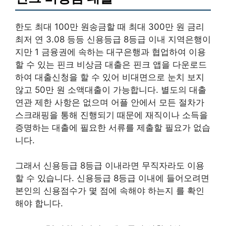
한도 최대 100만 원송금할 때 최대 300만 원 금리
최저 연 3.08 등등 신용등급 8등급 이내 지역은행이
지만 1 금융권에 속하는 대구은행과 협업하여 이용
할 수 있는 핀크 비상금 대출은 핀크 앱을 다운로드
하여 대출신청을 할 수 있어 비대면으로 눈치 보지
않고 50만 원 소액대출이 가능합니다. 별도의 대출
연관 제한 사항은 없으며 어플 안에서 모든 절차가
스크래핑을 통해 진행되기 때문에 재직이나 소득을
증명하는 대출에 필요한 서류를 제출할 필요가 없습
니다.
그래서 신용등급 8등급 이내라면 무직자라도 이용
할 수 있습니다. 신용등급 8등급 이내에 들어오려면
본인의 신용점수가 몇 점에 속해야 하는지 를 확인
해야 합니다.