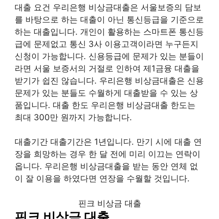
대출 요건 우리은행 비상금대출은 서울보증의 담보
를 바탕으로 하는 대출이 아닌 통신등급을 기준으로
하는 대출입니다. 개인이 활용하는 스마트폰 통신등
급에 문제없고 통신 3사 이용고객이라면 누구든지
신청이 가능합니다. 신용등급에 문제가 있는 분들이
라면 서울 보증서의 거절로 인하여 제1금융 대출을
받기가 쉽진 않습니다. 우리은행 비상금대출은 신용
문제가 있는 분들도 수월하게 대출받을 수 있는 상
품입니다. 대출 한도 우리은행 비상금대출 한도는
최대 300만 원까지 가능합니다.
대출기간 대출기간은 1년입니다. 만기 시에 대출 연
장을 희망하는 경우 한 달 전에 미리 이끄는 연락이
옵니다. 우리은행 비상금대출을 받는 동안 연체 없
이 잘 이용을 하였다면 연장을 수월할 것입니다.
핀크 비상금 대출
핀크 비상금 대출