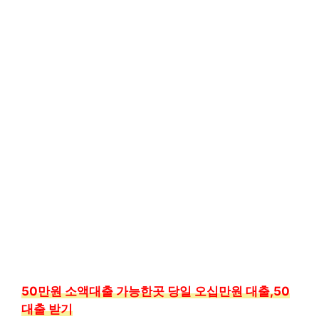
50만원 소액대출 가능한곳 당일 오십만원 대출,50
대출 받기