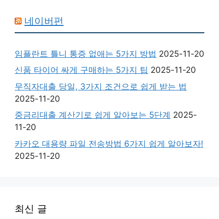
네이버펀
임플란트 틀니 통증 없애는 5가지 방법
2025-11-20
신품 타이어 싸게 구매하는 5가지 팁
2025-11-20
무직자대출 당일, 3가지 조건으로 쉽게 받는 법
2025-11-20
중금리대출 계산기로 쉽게 알아보는 5단계
2025-
11-20
카카오 대용량 파일 전송방법 6가지 쉽게 알아보자!
2025-11-20
최신 글