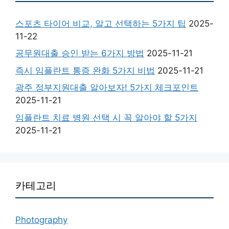
스포츠 타이어 비교, 알고 선택하는 5가지 팁
2025-
11-22
공무원대출 승인 받는 6가지 방법
2025-11-21
즉시 임플란트 통증 완화 5가지 비법
2025-11-21
광주 정부지원대출 알아보자! 5가지 체크포인트
2025-11-21
임플란트 치료 병원 선택 시 꼭 알아야 할 5가지
2025-11-21
카테고리
Photography