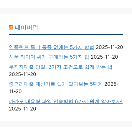
네이버펀
임플란트 틀니 통증 없애는 5가지 방법
2025-11-20
신품 타이어 싸게 구매하는 5가지 팁
2025-11-20
무직자대출 당일, 3가지 조건으로 쉽게 받는 법
2025-11-20
중금리대출 계산기로 쉽게 알아보는 5단계
2025-
11-20
카카오 대용량 파일 전송방법 6가지 쉽게 알아보자!
2025-11-20