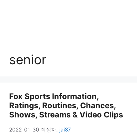
senior
Fox Sports Information,
Ratings, Routines, Chances,
Shows, Streams & Video Clips
2022-01-30
작성자:
jai87