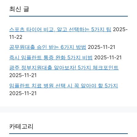
최신 글
스포츠 타이어 비교, 알고 선택하는 5가지 팁
2025-
11-22
공무원대출 승인 받는 6가지 방법
2025-11-21
즉시 임플란트 통증 완화 5가지 비법
2025-11-21
광주 정부지원대출 알아보자! 5가지 체크포인트
2025-11-21
임플란트 치료 병원 선택 시 꼭 알아야 할 5가지
2025-11-21
카테고리