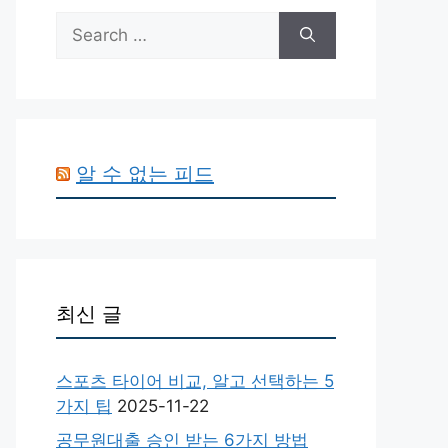
Search
for:
알 수 없는 피드
최신 글
스포츠 타이어 비교, 알고 선택하는 5
가지 팁
2025-11-22
공무원대출 승인 받는 6가지 방법