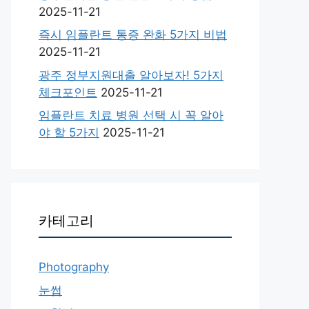
2025-11-21
즉시 임플란트 통증 완화 5가지 비법
2025-11-21
광주 정부지원대출 알아보자! 5가지
체크포인트
2025-11-21
임플란트 치료 병원 선택 시 꼭 알아
야 할 5가지
2025-11-21
카테고리
Photography
눈썹