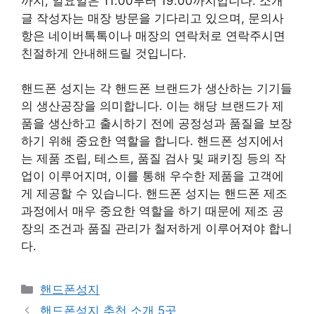
까지, 일요일은 11:00부터 19:00까지입니다. 소개
글 작성자는 매장 방문을 기다리고 있으며, 문의사
항은 네이버톡톡이나 매장의 연락처로 연락주시면
친절하게 안내해드릴 것입니다.
핸드폰 성지는 각 핸드폰 브랜드가 생산하는 기기들
의 생산공장을 의미합니다. 이는 해당 브랜드가 제
품을 생산하고 출시하기 전에 공정성과 품질을 보장
하기 위해 중요한 역할을 합니다. 핸드폰 성지에서
는 제품 조립, 테스트, 품질 검사 및 패키징 등의 작
업이 이루어지며, 이를 통해 우수한 제품을 고객에
게 제공할 수 있습니다. 핸드폰 성지는 핸드폰 제조
과정에서 매우 중요한 역할을 하기 때문에 제조 공
장의 조건과 품질 관리가 철저하게 이루어져야 합니
다.
카
핸드폰성지
테
핸드폰성지 추천 소개 5곳