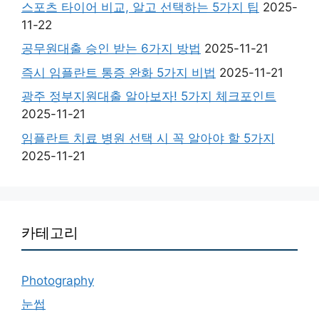
스포츠 타이어 비교, 알고 선택하는 5가지 팁
2025-
11-22
공무원대출 승인 받는 6가지 방법
2025-11-21
즉시 임플란트 통증 완화 5가지 비법
2025-11-21
광주 정부지원대출 알아보자! 5가지 체크포인트
2025-11-21
임플란트 치료 병원 선택 시 꼭 알아야 할 5가지
2025-11-21
카테고리
Photography
눈썹