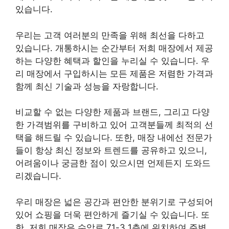
있습니다.
우리는 고객 여러분의 만족을 위해 최선을 다하고
있습니다. 개통하시는 순간부터 저희 매장에서 제공
하는 다양한 혜택과 할인을 누리실 수 있습니다. 우
리 매장에서 구입하시는 모든 제품은 저렴한 가격과
함께 최신 기술과 성능을 자랑합니다.
비교할 수 없는 다양한 제품과 브랜드, 그리고 다양
한 가격범위를 구비하고 있어 고객분들께 최적의 선
택을 해드릴 수 있습니다. 또한, 매장 내에선 전문가
들이 항상 최신 정보와 트렌드를 공유하고 있으니,
어려움이나 궁금한 점이 있으시면 언제든지 도와드
리겠습니다.
우리 매장은 넓은 공간과 편안한 분위기로 구성되어
있어 쇼핑을 더욱 편안하게 즐기실 수 있습니다. 또
한, 저희 매장은 수암로 71-3 1층에 위치하여 주변