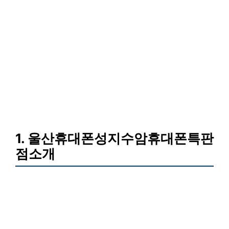
1. 울산휴대폰성지수암휴대폰특판
점소개