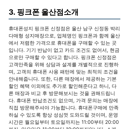
3. 핑크폰 울산점소개
휴대폰성지 핑크폰 신정점은 울산 남구 신정동 박리
다매형 성지매장으로, 업체명인 핑크폰과 함께 울산
에서 저렴한 가격으로 휴대폰을 구매할 수 있는 곳
입니다. 기기 반납이 없고 카드 조건도 없어서, 현금
으로만 구매할 수 있다고 합니다. 핑크폰 신정점은
고객만족을 위해 상담과 설계를 개별적으로 진행하
며, 고객의 휴대폰 사용 패턴에 맞는 최적의 조건을
안내해줍니다. 또한, 다른 매장에서 제공하는 기본
할인 혜택 이외에도 추가로 할인해준다고 하니, 다
른 매장과 비교 후 방문해보시는 것을 권해드립니
다. 휴대폰 반납조건도 없으며, 가격 문의는 매장에
직접 방문해주셔야 가능합니다. 휴대폰구매에 만족
하실 수 있도록 항상 성심껏 도와드릴 것이며, 운영
시간은 월요일부터 토요일까지는 11:00부터 20:00