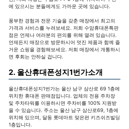
에 있으시는 분들에게도 가까운 곳에 있습니다.
풍부한 경험과 전문 기술을 갖춘 매장에서 최고의
가격과 서비스를 누려보세요. 저희 수암휴대폰특판
점은 언제나 여러분의 편의를 위해 열려 있습니다.
언제든지 매장으로 방문하시어 멋진 제품과 함께 즐
거운 쇼핑을 경험해보세요. 저희 매장에서 개통하시
면 후회는 안하실 겁니다.
2. 울산휴대폰성지1번가소개
울산휴대폰성지1번가는 울산 남구 삼산로 69 1층에
위치한 휴대폰 판매점입니다. 업체의 전용 주차장
및 주차타워를 이용하시면 주차비를 100% 지원받
을 수 있습니다. 주소는 울산 남구 삼산로69, 1층에
위치해 있으며, 달동 롯데마트 맞은편 키즈쉬즈빌딩
1층입니다.