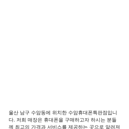
울산 남구 수암동에 위치한 수암휴대폰특판점입니
다. 저희 매장은 휴대폰을 구매하고자 하시는 분들
께 최고의 가격과 서비스를 제공하는 곳으로 알려져