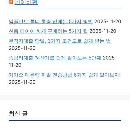
네이버펀
임플란트 틀니 통증 없애는 5가지 방법
2025-11-20
신품 타이어 싸게 구매하는 5가지 팁
2025-11-20
무직자대출 당일, 3가지 조건으로 쉽게 받는 법
2025-11-20
중금리대출 계산기로 쉽게 알아보는 5단계
2025-
11-20
카카오 대용량 파일 전송방법 6가지 쉽게 알아보자!
2025-11-20
최신 글