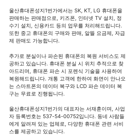
울산휴대폰성지1번가에서는 SK, KT, LG 휴대폰을
판매하는 판매점으로, 키즈폰, 인터넷 TV 설치, 정
수기 설치, 신용카드 등의 업무를 처리해드립니다.
또한 중고 휴대폰의 구매와 판매, 알뜰 요금제, 자급
제 판매도 가능합니다.
추가로 분실이나 파손된 휴대폰의 복원 서비스도 제
공하고 있습니다. 휴대폰 분실 시 위치 추적으로 찾
아드리며, 휴대폰 파손 시 포렌식 기술을 사용하여
복원해드립니다. 개통 고객에 한하여 화면이 안나오
는 스마트폰의 데이터 복구와 LCD 파손 데이터 복
구는 무료로 진행됩니다.
울산휴대폰성지1번가의 대표자는 서재훈이며, 사업
자 등록번호는 537-54-00752입니다. 동네 사람들
에게 알려져 있는 업체로, 다양한 휴대폰 관련 서비
스를 제공하고 있습니다.